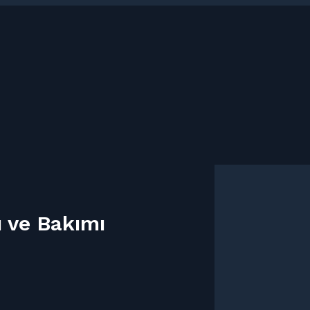
 ve Bakımı