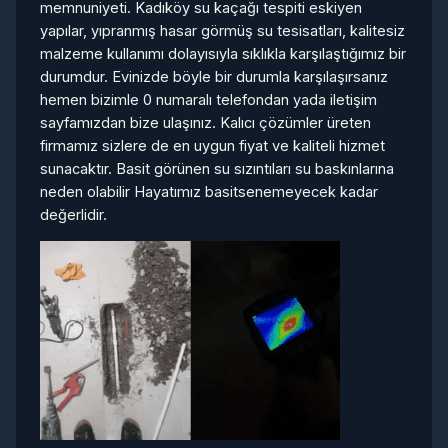
memnuniyeti. Kadıköy su kaçağı tespiti eskiyen
yapılar, yıpranmış hasar görmüş su tesisatları, kalitesiz
malzeme kullanımı dolayısıyla sıklıkla karşılaştığımız bir
durumdur. Evinizde böyle bir durumla karşılaşırsanız
hemen bizimle 0 numaralı telefondan yada iletişim
sayfamızdan bize ulaşınız. Kalıcı çözümler üreten
firmamız sizlere de en uygun fiyat ve kaliteli hizmet
sunacaktır. Basit görünen su sızıntıları su baskınlarına
neden olabilir Hayatımız basitsenemeyecek kadar
değerlidir.