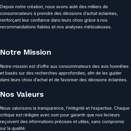
Depuis notre création, nous avons aidé des milliers de
consommateurs à prendre des décisions d’achat éclairées,
renforçant leur confiance dans leurs choix grâce à nos
recommandations fiables et nos analyses méticuleuses.
Notre Mission
Notre mission est d’offrir aux consommateurs des avis honnêtes
et basés sur des recherches approfondies, afin de les guider
dans leurs choix d’achat et de favoriser des décisions éclairées.
Nos Valeurs
Nous valorisons la transparence, l’intégrité et l’expertise. Chaque
critique est rédigée avec soin pour garantir que nos lecteurs
reçoivent des informations précises et utiles, sans compromis
sur la qualité.