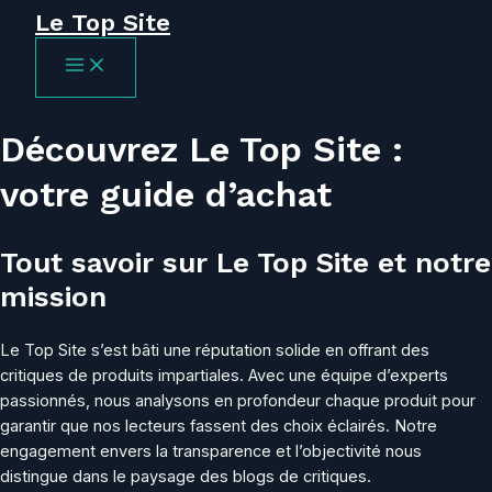
Le Top Site
Aller
au
MAIN
contenu
MENU
Découvrez Le Top Site :
votre guide d’achat
Tout savoir sur Le Top Site et notre
mission
Le Top Site s’est bâti une réputation solide en offrant des
critiques de produits impartiales. Avec une équipe d’experts
passionnés, nous analysons en profondeur chaque produit pour
garantir que nos lecteurs fassent des choix éclairés. Notre
engagement envers la transparence et l’objectivité nous
distingue dans le paysage des blogs de critiques.