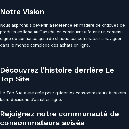
Notre Vision
Nous aspirons à devenir la référence en matière de critiques de
produits en ligne au Canada, en continuant à fournir un contenu
digne de confiance qui aide chaque consommateur à naviguer
dans le monde complexe des achats en ligne.
Découvrez l’histoire derrière Le
Top Site
Le Top Site a été créé pour guider les consommateurs à travers
leurs décisions d’achat en ligne.
Rejoignez notre communauté de
consommateurs avisés