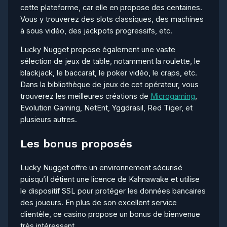
cette plateforme, car elle en propose des centaines.
Vous y trouverez des slots classiques, des machines
à sous vidéo, des jackpots progressifs, etc.
Lucky Nugget propose également une vaste
sélection de jeux de table, notamment la roulette, le
blackjack, le baccarat, le poker vidéo, le craps, etc.
Dans la bibliothèque de jeux de cet opérateur, vous
trouverez les meilleures créations de
Microgaming
,
Evolution Gaming, NetEnt, Yggdrasil, Red Tiger, et
plusieurs autres.
Les bonus proposés
Lucky Nugget offre un environnement sécurisé
puisqu’il détient une licence de Kahnawake et utilise
le dispositif SSL pour protéger les données bancaires
des joueurs. En plus de son excellent service
clientèle, ce casino propose un bonus de bienvenue
très intéressant.