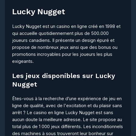
Lucky Nugget
Lucky Nugget est un casino en ligne créé en 1998 et
qui accueille quotidiennement plus de 500.000
joueurs canadiens. Il présente un design épuré et
propose de nombreux jeux ainsi que des bonus ou
promotions incroyables pour les joueurs les plus
exigeants.
Les jeux disponibles sur Lucky
Nugget
Êtes-vous à la recherche d’une expérience de jeu en
ligne de qualité, avec de l'excitation et du plaisir sans
arrêt ? Le casino en ligne Lucky Nugget est sans
aucun doute la meilleure adresse. Le site propose au
total plus de 1 000 jeux différents. Les inconditionnels
des machines à sous trouveront leur bonheur sur