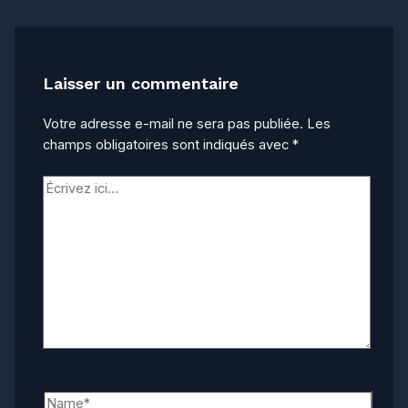
Laisser un commentaire
Votre adresse e-mail ne sera pas publiée.
Les
champs obligatoires sont indiqués avec
*
Écrivez
ici…
Name*